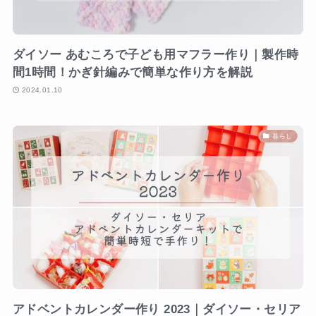
ダイソー あむころで子ども用マフラー作り｜製作時
間1時間！かぎ針編みで簡単な作り方を解説
2024.01.10
暮らし
アドベントカレンダー作り 2023｜ダイソー・セリア