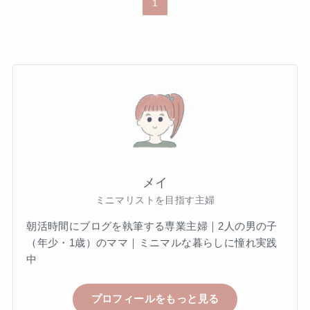
1
メイ
ミニマリストを目指す主婦
朝活時間にブログを執筆する専業主婦｜2人の男の子
（年少・1歳）のママ｜ミニマルな暮らしに憧れ実践
中
プロフィールをもっと見る