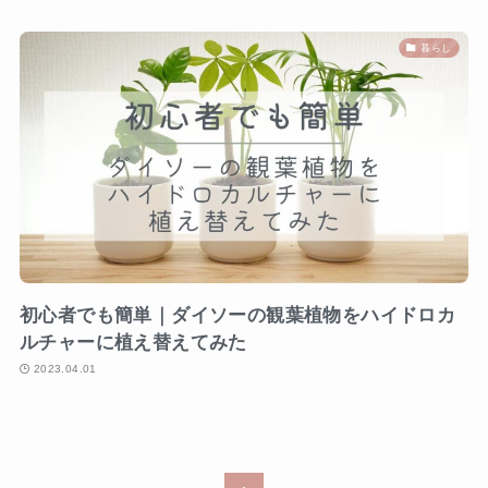
暮らし
初心者でも簡単｜ダイソーの観葉植物をハイドロカ
ルチャーに植え替えてみた
2023.04.01