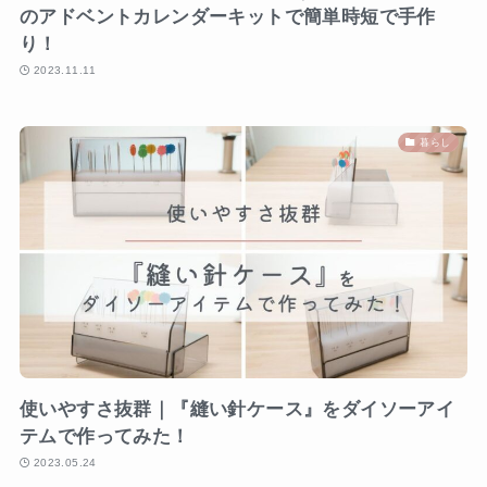
のアドベントカレンダーキットで簡単時短で手作
り！
2023.11.11
暮らし
使いやすさ抜群｜『縫い針ケース』をダイソーアイ
テムで作ってみた！
2023.05.24