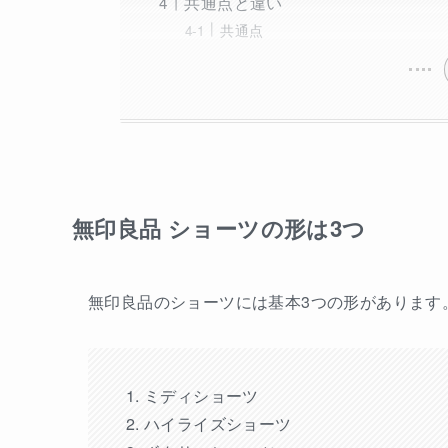
共通点と違い
共通点
無印良品 ショーツの形は3つ
無印良品のショーツには基本3つの形があります
ミディショーツ
ハイライズショーツ