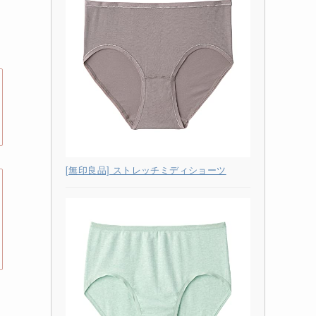
[無印良品] ストレッチミディショーツ