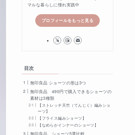
マルな暮らしに憧れ実践中
プロフィールをもっと見る
目次
無印良品 ショーツの形は3つ
無印良品 490円で購入できるショーツの
素材は3種類
【ストレッチ天竺（てんじく）編みショ
ーツ】
【フライス編みショーツ】
【なめらかインナーのショーツ】
無印良品 ショーツ5選比較