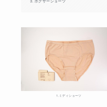
ボクサーショーツ
1.ミディショーツ