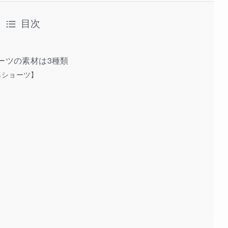
目次
ーツの素材は3種類
みショーツ】