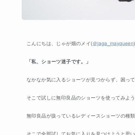
こんにちは、じゃが畑のメイ(
＠jaga_mayqueen
「私、ショーツ迷子です。」
なかなか気に入るショーツが見つからず、困っ
そこで試しに無印良品のショーツを使ってみよ
無印良品が扱っているレディースショーツの種
そこで全部試してお気に入りを見つけようと思