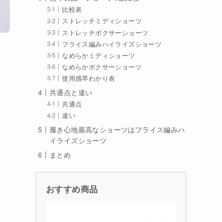
比較表
ストレッチミディショーツ
ストレッチボクサーショーツ
フライス編みハイライズショーツ
なめらかミディショーツ
なめらかボクサーショーツ
使用感早わかり表
共通点と違い
共通点
違い
履き心地最高なショーツはフライス編みハ
イライズショーツ
まとめ
おすすめ商品