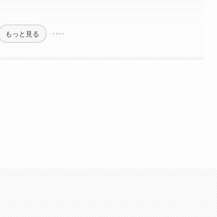
もっと見る
。