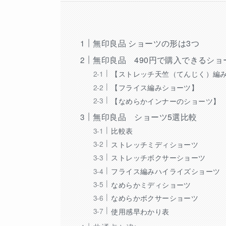
無印良品 ショーツの形は3つ
無印良品 490円で購入できるショ
【ストレッチ天竺（てんじく）編
【フライス編みショーツ】
【なめらかインナーのショーツ】
無印良品 ショーツ5選比較
比較表
ストレッチミディショーツ
ストレッチボクサーショーツ
フライス編みハイライズショーツ
なめらかミディショーツ
なめらかボクサーショーツ
使用感早わかり表